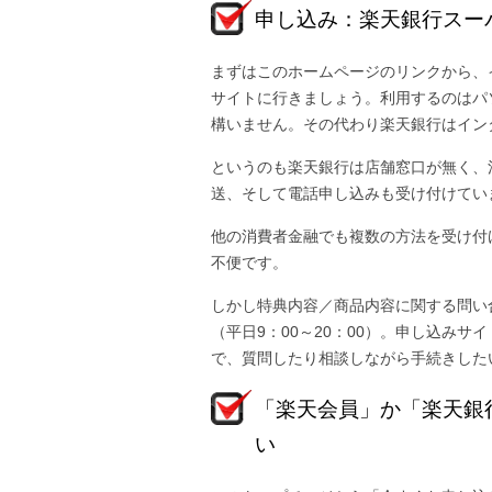
申し込み：楽天銀行スー
まずはこのホームページのリンクから、
サイトに行きましょう。利用するのはパ
構いません。その代わり楽天銀行はイン
というのも楽天銀行は店舗窓口が無く、
送、そして電話申し込みも受け付けてい
他の消費者金融でも複数の方法を受け付
不便です。
しかし特典内容／商品内容に関する問い
（平日9：00～20：00）。申し込み
で、質問したり相談しながら手続きした
「楽天会員」か「楽天銀
い