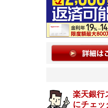
楽天銀行
にチェッ