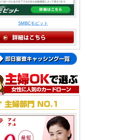
SMBCモビット