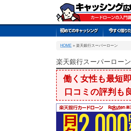
HOME
» 楽天銀行スーパーローン
楽天銀行スーパーローン
働く女性も最短即
口コミの評判も