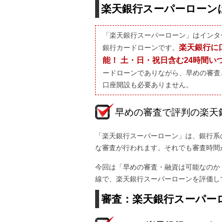
楽天銀行スーパーローン
「楽天銀行スーパーローン」はインタ
楽天銀行に
銀行カードローンです。
能！ 土・日・祝日含む24時間
ードローンでありながら、早めの審査
口座開設も必要ありません。
早めの審査で評判の楽天
「楽天銀行スーパーローン」は、銀行系
な審査が行われます。それでも審査時間
今回は「早めの審査・融資は可能なのか
線で、楽天銀行スーパーローンを評価し
審査：楽天銀行スーパー