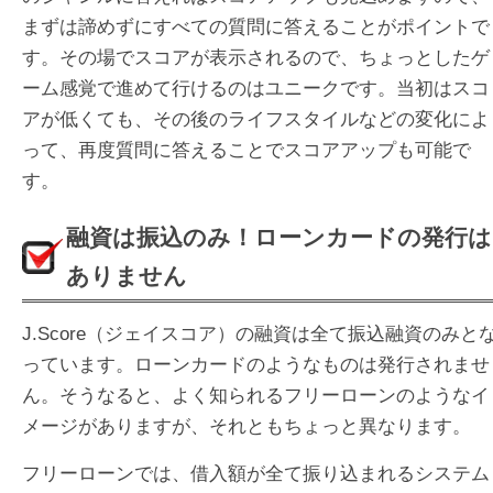
まずは諦めずにすべての質問に答えることがポイントで
す。その場でスコアが表示されるので、ちょっとしたゲ
ーム感覚で進めて行けるのはユニークです。当初はスコ
アが低くても、その後のライフスタイルなどの変化によ
って、再度質問に答えることでスコアアップも可能で
す。
融資は振込のみ！ローンカードの発行は
ありません
J.Score（ジェイスコア）の融資は全て振込融資のみと
っています。ローンカードのようなものは発行されませ
ん。そうなると、よく知られるフリーローンのようなイ
メージがありますが、それともちょっと異なります。
フリーローンでは、借入額が全て振り込まれるシステム