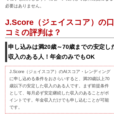
必要はありません。
J.Score（ジェイスコア）の
コミの評判は？
申し込みは満20歳～70歳までの安定し
収入のある人！年金のみでもOK
J.Score（ジェイスコア）のAIスコア・レンディング
に申し込める条件をおさらいすると、満20歳以上70
歳以下の安定した収入のある人です。まず前提条件
として、毎月必ず安定継続した収入のあることがポ
イントです。年金収入だけでも申し込むことが可能
です。