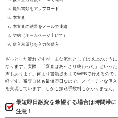
提出書類をアップロード
本審査
本審査の結果をメールで連絡
契約（ホームページ上にて）
借入希望額を入力後借入
ざっとした流れですが、主な流れとしては以上のように
なります。実際、「審査はあっさり終わった」といった
声もあります。何より書類提出までWEBで行えるので
軽です。審査自体も最短即日なので、スピーディな借入
を実現しています。しかも振込手数料もかかりません。
最短即日融資を希望する場合は時間帯に
注意！