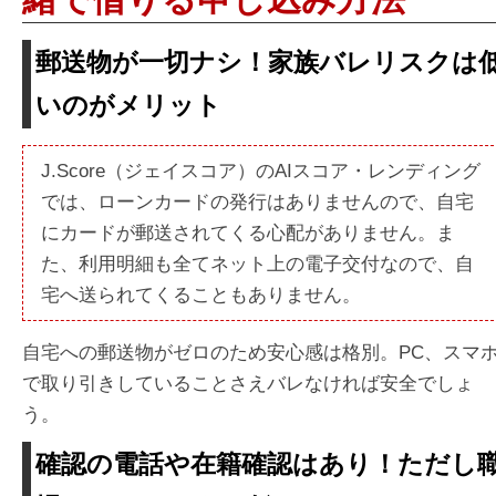
郵送物が一切ナシ！家族バレリスクは
いのがメリット
J.Score（ジェイスコア）のAIスコア・レンディング
では、ローンカードの発行はありませんので、自宅
にカードが郵送されてくる心配がありません。ま
た、利用明細も全てネット上の電子交付なので、自
宅へ送られてくることもありません。
自宅への郵送物がゼロのため安心感は格別。PC、スマ
で取り引きしていることさえバレなければ安全でしょ
う。
確認の電話や在籍確認はあり！ただし