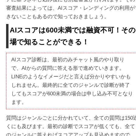
審査結果によっては、AIスコア・レンディングの利用が
きないこともあるので知っておきましょう。
AIスコアは600未満では融資不可！その
場で知ることができる！
AIスコア診断は、最初のみチャット風のやり取り
で、AIからの質問に答える形で進めていきます。
LINEのようなイメージだと言えば分かりやすいかも
しれません。最終的に全てのジャンルで診断が終了
してもスコアが600未満の場合は申し込み不可となり
ます。
質問はジャンルごとに分かれていて、全ての質問は150
くにも及びます。最初の診断でスコアが低くても、全て
のジャンルに答えればスコアアップも見込めますので、