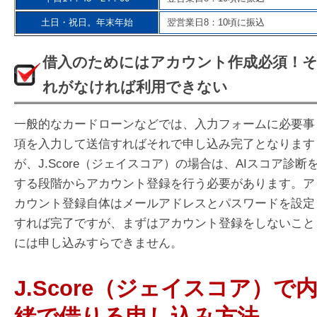
土日・祝日。年末年始
翌営業日8：10頃に振込
借入のためにはアカウント作成必須！
れがなければ利用できない
一般的なカードローンなどでは、入力フォームに必要事
項を入力して送信すればそれで申し込み完了となります
が、J.Score（ジェイスコア）の場合は、AIスコア診断
する段階からアカウント登録を行う必要があります。ア
カウント登録自体はメールアドレスとパスワードを設定
すれば完了ですが、まずはアカウント登録をしないこと
には申し込みすらできません。
J.Score（ジェイスコア）で
緒で借りる申し込み方法