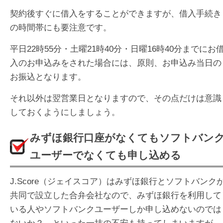
契約後すぐに借入をすることができますが、借入手続き
の時間帯にも要注意です。
平日22時55分・土曜21時40分・日曜16時40分までにお
入のお申込みをされた場合には、原則、お申込み当日の
お振込となります。
それ以外は翌営業日となりますので、その点だけは意識
しておくようにしましょう。
みずほ銀行口座がなくてもソフトバン
ユーザーでなくても申し込める
J.Score（ジェイスコア）はみずほ銀行とソフトバンク
共同で設立した合弁会社なので、みずほ銀行を利用して
いる人やソフトバンクユーザーしか申し込めないのでは