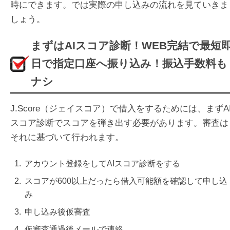
時にできます。では実際の申し込みの流れを見ていきま
しょう。
まずはAIスコア診断！WEB完結で最短
日で指定口座へ振り込み！振込手数料も
ナシ
J.Score（ジェイスコア）で借入をするためには、まずA
スコア診断でスコアを弾き出す必要があります。審査は
それに基づいて行われます。
アカウント登録をしてAIスコア診断をする
スコアが600以上だったら借入可能額を確認して申し込
み
申し込み後仮審査
仮審査通過後メールで連絡