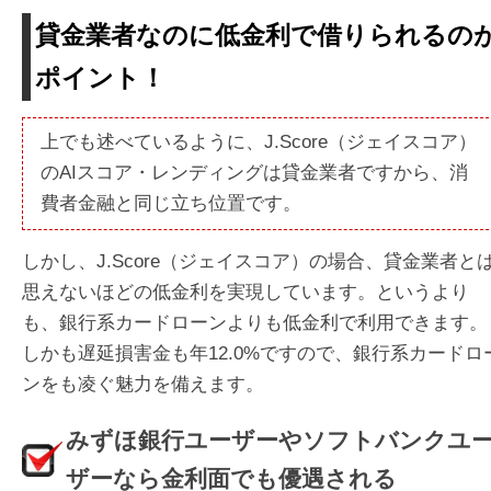
貸金業者なのに低金利で借りられるの
ポイント！
上でも述べているように、J.Score（ジェイスコア）
のAIスコア・レンディングは貸金業者ですから、消
費者金融と同じ立ち位置です。
しかし、J.Score（ジェイスコア）の場合、貸金業者と
思えないほどの低金利を実現しています。というより
も、銀行系カードローンよりも低金利で利用できます。
しかも遅延損害金も年12.0%ですので、銀行系カードロ
ンをも凌ぐ魅力を備えます。
みずほ銀行ユーザーやソフトバンクユ
ザーなら金利面でも優遇される