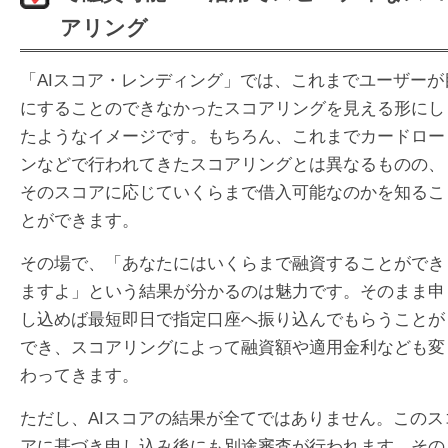
アリング
「AIスコア・レンディング」では、これまでユーザーが
にすることのできなかったスコアリングを見える形にし
たようなイメージです。もちろん、これまでカードロー
ンなどで行われてきたスコアリングとは異なるものの、
そのスコアに応じていくらまで借入可能なのかを知るこ
とができます。
その場で、「あなたにはいくらまで融資することができ
ますよ」という結果が分かるのは魅力です。そのまま申
し込めば最短即日で指定口座へ振り込んでもらうことが
でき、スコアリングによって融資額や適用金利なども変
わってきます。
ただし、AIスコアの結果が全てではありません。このス
アに基づき申し込み後にも別途審査が行われます。その