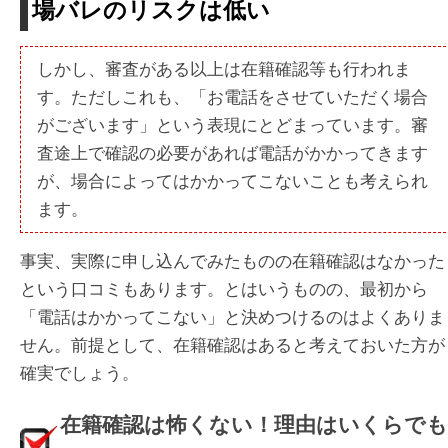
場バレのリスクは低い
しかし、審査がある以上は在籍確認等も行われま
す。ただしこれも、「お電話をさせていただく場合
がございます」という表現にとどまっています。審
査途上で確認の必要があれば電話がかかってきます
が、場合によってはかかってこないことも考えられ
ます。
事実、実際に申し込んでみたものの在籍確認はなかった
という口コミもあります。とはいうものの、最初から
「電話はかかってこない」と決めつけるのはよくありま
せん。前提として、在籍確認はあると考えておいた方が
確実でしょう。
在籍確認は怖くない！理由はいくらでも