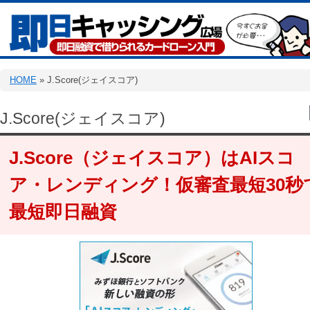
HOME
» J.Score(ジェイスコア)
J.Score(ジェイスコア)
J.Score（ジェイスコア）はAIスコ
ア・レンディング！仮審査最短30秒
最短即日融資