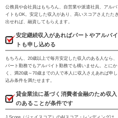
公務員や会社員はもちろん、自営業や派遣社員、アルバ
イトもOK。安定した収入があり、高いスコアさえたた
出せれば、融資してもらえます。
安定継続収入があればパートやアルバ
トも申し込める
もちろん、20歳以上で毎月安定した収入のある人なら、
パート勤務でもアルバイト勤務でも構いません。とにか
く、満20歳～70歳までの人で本人に収入さえあれば申し
込み条件を満たせます。
貸金業法に基づく消費者金融のため収入
のあることが条件です
J.Score（ジェイスコア）のAIスコア・レンディングは