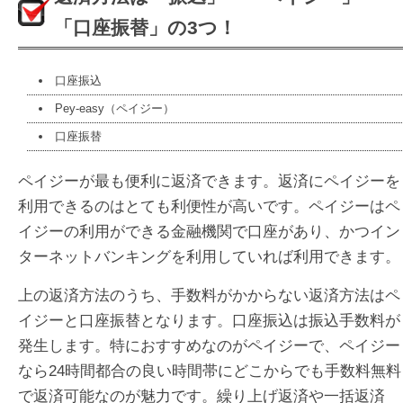
「口座振替」の3つ！
口座振込
Pey-easy（ペイジー）
口座振替
ペイジーが最も便利に返済できます。返済にペイジーを
利用できるのはとても利便性が高いです。ペイジーはペ
イジーの利用ができる金融機関で口座があり、かつイン
ターネットバンキングを利用していれば利用できます。
上の返済方法のうち、手数料がかからない返済方法はペ
イジーと口座振替となります。口座振込は振込手数料が
発生します。特におすすめなのがペイジーで、ペイジー
なら24時間都合の良い時間帯にどこからでも手数料無料
で返済可能なのが魅力です。繰り上げ返済や一括返済