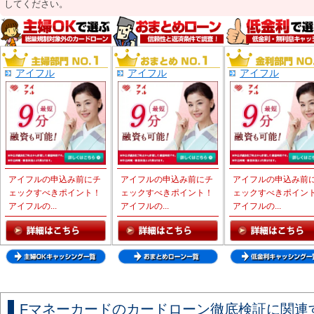
してください。
アイフル
アイフル
アイフル
アイフルの申込み前にチ
アイフルの申込み前にチ
アイフルの申込み前
ェックすべきポイント！
ェックすべきポイント！
ェックすべきポイン
アイフルの...
アイフルの...
アイフルの...
Fマネーカードのカードローン徹底検証に関連