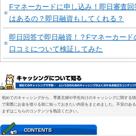
Fマネーカードに申し込み！即日審査回
はあるの？即日融資もしてくれる？
即日回答で即日融資！？Fマネーカード
口コミについて検証してみた
初めてのキャッシングから、専業主婦や学生向けのキャッシングに関する情
で実際にお金を借りる前に知っておきたい内容をまとめました。不安のある
まずはこちらのコンテンツを熟読ください。