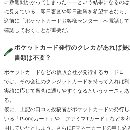
に数週間かかってしまった――という結果になるのは
に見えている。即日審査や即日融資を希望するなら、
込前に「ポケットカードお客様センター」へ電話して
確認しておくことが重要だ。
ポケットカード発行のクレカがあれば提
書類は不要？
ポケットカードなどの信販会社が発行するカードロー
では、その会社のクレジットカードを持って入れば利
実績に応じて審査に通りやすくなるというケースもあ
る。
仮に、上記の口コミ投稿者がポケットカードの発行し
いる「P-oneカード」や「ファミマTカード」などを
用していたとしよう。さらにFマネーカードの申し込