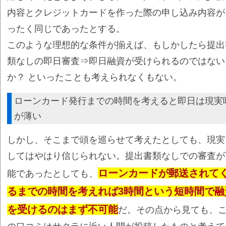
内容とクレジットカードを作った際の申し込み内容が
ったく同じであったとする。
このような理想的な条件が揃えば、もしかしたら提出
類なしの即日審査⇒即日融資が受けられるのではない
か？ といったことも考えられなくもない。
ローンカード発行までの時間を考えると即日は現実
が薄い
しかし、そこまで頭を巡らせて考えたとしても、現実
してはやはり信じられない。提出書類なしでの審査が
ローンカードが郵送されて
能であったとしても、
るまでの時間を考えれば3時間という短時間で融
を受けるのはまず不可能
だ。その点から見ても、