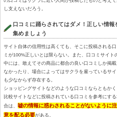
の口コミはサクラに近い人間が投稿したものと考えて
し支えないだろう。
口コミに踊らされてはダメ！正しい情報
集めましょう
サイト自体の信用性は高くても、そこに投稿される口
ミが100%正しいとは限らない。また、口コミサイト
中には、敢えてその商品に都合の良い口コミしか掲載
なかったり、場合によってはサクラを雇っているサイ
も少なからず存在する。
ショッピングサイトなどのような口コミならともかく
比較サイトなどに投稿されている口コミを参考にする
嘘の情報に惑わされることがないように注
合は、
意を配る必要
がある。