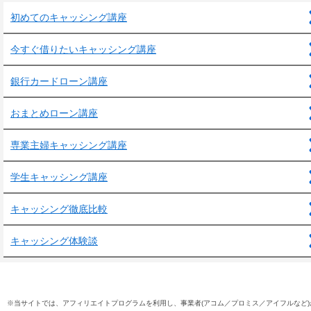
初めてのキャッシング講座
今すぐ借りたいキャッシング講座
銀行カードローン講座
おまとめローン講座
専業主婦キャッシング講座
学生キャッシング講座
キャッシング徹底比較
キャッシング体験談
※当サイトでは、アフィリエイトプログラムを利用し、事業者(アコム／プロミス／アイフルなど)