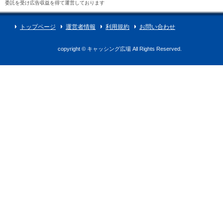
委託を受け広告収益を得て運営しております
トップページ
運営者情報
利用規約
お問い合わせ
copyright © キャッシング広場 All Rights Reserved.