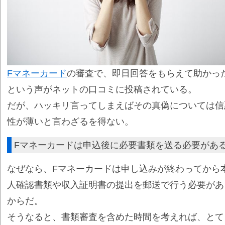
Fマネーカード
の審査で、即日回答をもらえて助かっ
という声がネットの口コミに投稿されている。
だが、ハッキリ言ってしまえばその真偽については信
性が薄いと言わざるを得ない。
Fマネーカードは申込後に必要書類を送る必要があ
なぜなら、Fマネーカードは申し込みが終わってから
人確認書類や収入証明書の提出を郵送で行う必要があ
からだ。
そうなると、書類審査を含めた時間を考えれば、とて