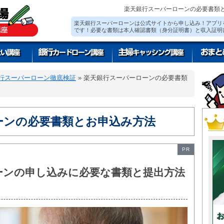
楽天銀行スーパーローンの必要書類
楽天銀行スーパーローンは公式サイトから申し込み！アプリ
です！必要な書類は本人確認書類（身分証明書）と収入証明
行スーパーローン徹底検証
»
楽天銀行スーパーローンの必要書類
ーンの必要書類とお申込み方法
PR
ーンの申し込みに必要な書類と提出方法