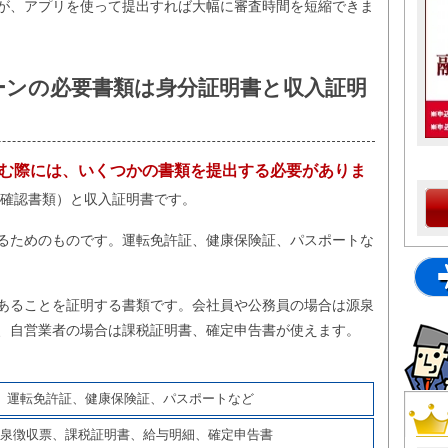
が、アプリを使って提出すれば大幅に審査時間を短縮できま
ーンの必要書類は身分証明書と収入証明
む際には、いくつかの書類を提出する必要がありま
確認書類）と収入証明書です。
るためのものです。運転免許証、健康保険証、パスポートな
あることを証明する書類です。会社員や公務員の場合は源泉
、自営業者の場合は課税証明書、確定申告書が使えます。
運転免許証、健康保険証、パスポートなど
泉徴収票、課税証明書、給与明細、確定申告書