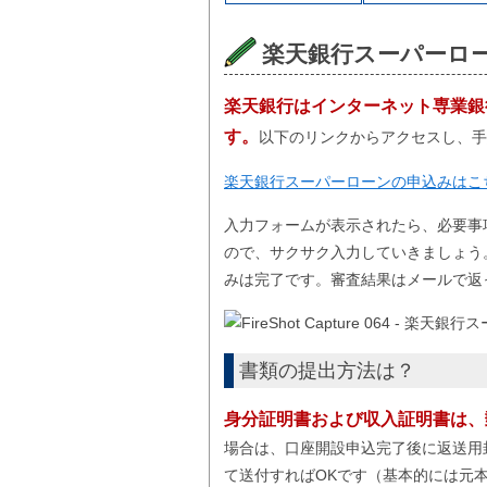
楽天銀行スーパーロ
楽天銀行はインターネット専業銀
す。
以下のリンクからアクセスし、
楽天銀行スーパーローンの申込みはこ
入力フォームが表示されたら、必要事
ので、サクサク入力していきましょう
みは完了です。審査結果はメールで返
書類の提出方法は？
身分証明書および収入証明書は、
場合は、口座開設申込完了後に返送用
て送付すればOKです（基本的には元