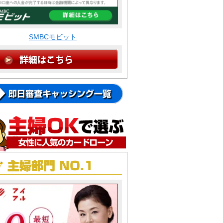
SMBCモビット