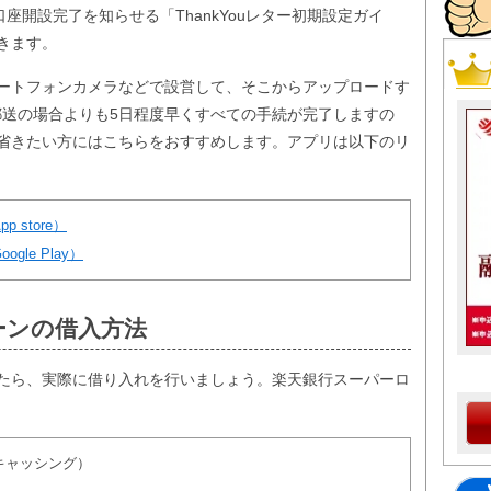
座開設完了を知らせる「ThankYouレター初期設定ガイ
きます。
ートフォンカメラなどで設営して、そこからアップロードす
郵送の場合よりも5日程度早くすべての手続が完了しますの
省きたい方にはこちらをおすすめします。アプリは以下のリ
store）
le Play）
ーンの借入方法
たら、実際に借り入れを行いましょう。楽天銀行スーパーロ
キャッシング）