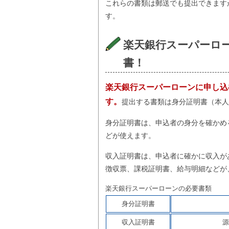
これらの書類は郵送でも提出できます
す。
楽天銀行スーパーロ
書！
楽天銀行スーパーローンに申し込
す。
提出する書類は身分証明書（本人
身分証明書は、申込者の身分を確かめ
どが使えます。
収入証明書は、申込者に確かに収入が
徴収票、課税証明書、給与明細などが
楽天銀行スーパーローンの必要書類
身分証明書
収入証明書
源