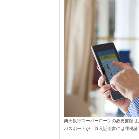
楽天銀行スーパーローンの必要書類は
パスポートが、収入証明書には課税証