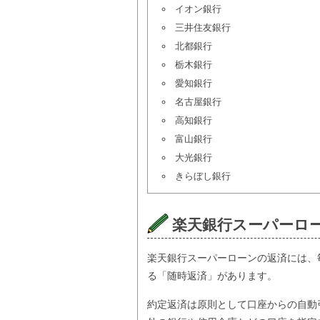
イオン銀行
三井住友銀行
北都銀行
栃木銀行
愛知銀行
名古屋銀行
高知銀行
富山銀行
大光銀行
きらぼし銀行
楽天銀行スーパーロ
楽天銀行スーパーローンの返済には、
る「随時返済」があります。
約定返済は原則として口座からの自動