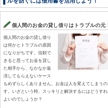
ルを防ぐには借用書を活用しよう！
個人間のお金の貸し借りはトラブルの元
個人間のお金の貸し借り
は何かとトラブルの原因
になりがちです。信頼で
きると思ってお金を貸し
た相手から、なかなか返
済してもらえないケース
もめずらしくありません。お金は人を変えてしまうの
す。いざという時、スッキリと解決するにはどうすれ
よいのでしょうか？