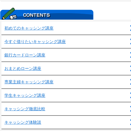
初めてのキャッシング講座
今すぐ借りたいキャッシング講座
銀行カードローン講座
おまとめローン講座
専業主婦キャッシング講座
学生キャッシング講座
キャッシング徹底比較
キャッシング体験談