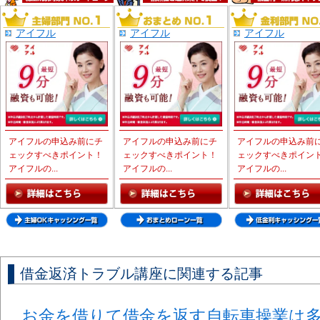
アイフル
アイフル
アイフル
アイフルの申込み前にチ
アイフルの申込み前にチ
アイフルの申込み前
ェックすべきポイント！
ェックすべきポイント！
ェックすべきポイン
アイフルの...
アイフルの...
アイフルの...
借金返済トラブル講座に関連する記事
お金を借りて借金を返す自転車操業は