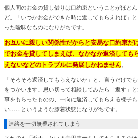
個人間のお金の貸し借りは口約束ということがほとん
ど。「いつかお金ができた時に返してもらえれば」と
った曖昧なものになりがちです。
お互いに親しい関係性だからと安易な口約束だ
でお金を貸してしまえば、なかなか返済しても
えないなどのトラブルに発展しかねません
。
「そろそろ返済してもらえないか」と、言うだけでも
をつかいます。思い切って相談してみたら「返す」と
事をもらったものの、一向に返済してもらえる様子も
い……というような膠着状態になりがちです。
連絡を一切無視されてしまう