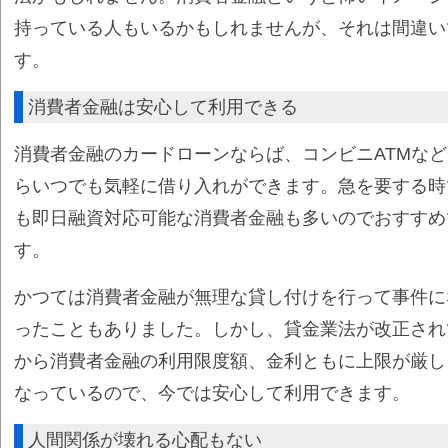
持っている人もいるかもしれませんが、それは間違い
す。
消費者金融は安心して利用できる
消費者金融のカードローンならば、コンビニATMなど
らいつでも気軽に借り入れができます。急を要する時
も即日融資対応可能な消費者金融も多いのでおすすめ
す。
かつては消費者金融が無理な貸し付けを行って事件に
ったこともありました。しかし、貸金業法が改正され
から消費者金融の利用限度額、金利ともに上限が厳し
なっているので、今では安心して利用できます。
人間関係が壊れる心配もない