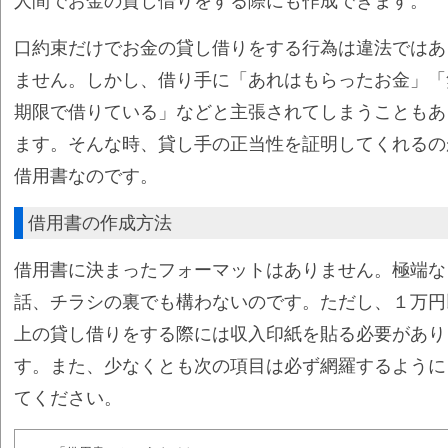
人間でお金の貸し借りをする際にも作成できます。
口約束だけでお金の貸し借りをする行為は違法ではあ
ません。しかし、借り手に「あれはもらったお金」「
期限で借りている」などと主張されてしまうこともあ
ます。そんな時、貸し手の正当性を証明してくれるの
借用書なのです。
借用書の作成方法
借用書に決まったフォーマットはありません。極端な
話、チラシの裏でも構わないのです。ただし、１万円
上の貸し借りをする際には収入印紙を貼る必要があり
す。また、少なくとも次の項目は必ず網羅するように
てください。