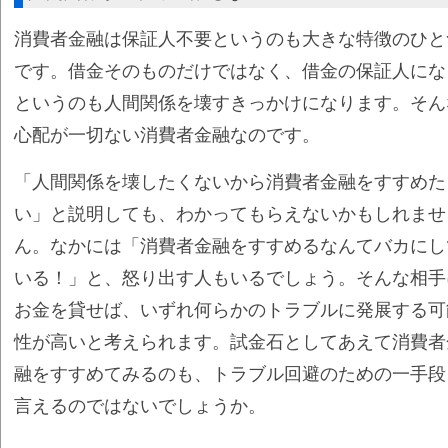
消費者金融は保証人不要というのも大きな特徴のひと
です。借金そのものだけではなく、借金の保証人にな
というのも人間関係を壊すきっかけになります。そん
心配が一切ない消費者金融なのです。
「人間関係を壊したくないから消費者金融をすすめた
い」と説明しても、わかってもらえないかもしれませ
ん。なかには「消費者金融をすすめるなんてバカにし
いる！」と、怒り出す人もいるでしょう。そんな相手
お金を貸せば、いずれ何らかのトラブルに発展する可
性が高いと考えられます。試金石としてあえて消費者
融をすすめてみるのも、トラブル回避のための一手段
言えるのではないでしょうか。