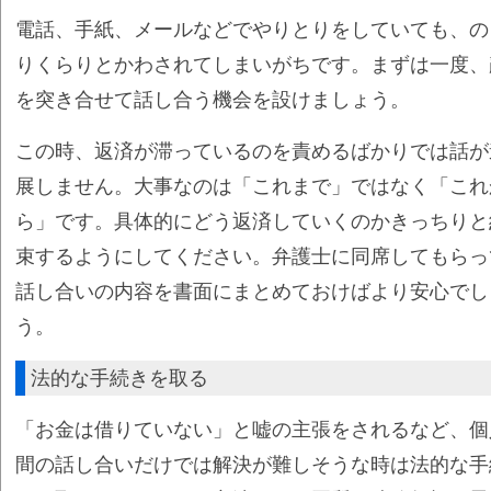
電話、手紙、メールなどでやりとりをしていても、の
りくらりとかわされてしまいがちです。まずは一度、
を突き合せて話し合う機会を設けましょう。
この時、返済が滞っているのを責めるばかりでは話が
展しません。大事なのは「これまで」ではなく「これ
ら」です。具体的にどう返済していくのかきっちりと
束するようにしてください。弁護士に同席してもらっ
話し合いの内容を書面にまとめておけばより安心でし
う。
法的な手続きを取る
「お金は借りていない」と嘘の主張をされるなど、個
間の話し合いだけでは解決が難しそうな時は法的な手