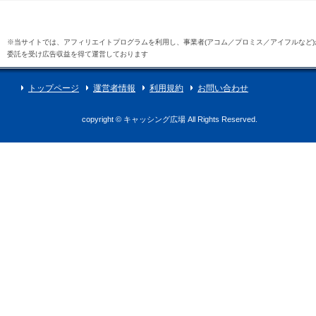
※当サイトでは、アフィリエイトプログラムを利用し、事業者(アコム／プロミス／アイフルなど)
委託を受け広告収益を得て運営しております
トップページ
運営者情報
利用規約
お問い合わせ
copyright © キャッシング広場 All Rights Reserved.