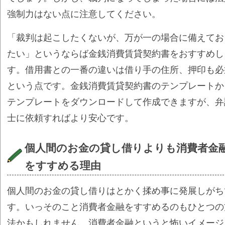
強制力はない点に注意してください。
「裁判は起こしたくないが、万が一の場合に備えてお
たい」というならば金銭消費賃貸契約書をおすすめし
す。借用書との一番の違いは借り手の住所、押印も必
という点です。金銭消費賃貸契約書のテンプレートか
テンプレートをダウンロードして作成できますが、弁
士に依頼すればより安心です。
個人間のお金の貸し借りよりも消費者金
をすすめる理由
個人間のお金の貸し借りはとかく揉め事に発展しがち
す。いっそのこと消費者金融をすすめるのもひとつの
法かもしれません。消費者金融というと怖いイメージ