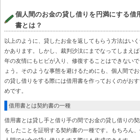
個人間のお金の貸し借りを円満にする借
書とは？
以上のように、貸したお金を返してもらう方法はいく
かあります。しかし、裁判沙汰にまでなってしまえば
年の友情にもヒビが入り、修復することはできないで
ょう。そのような事態を避けるためにも、個人間でお
の貸し借りをする際には借用書を作っておくのがおす
めです。
借用書とは契約書の一種
借用書とは貸し手と借り手の間でお金の貸し借りの契
をしたことを証明する契約書の一種です。もちろん、