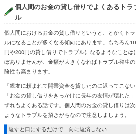
個人間のお金の貸し借りでよくあるトラ
ル
個人間におけるお金の貸し借りというと、とかくトラ
ルになることが多くなる傾向にあります。もちろん10
円や200円の貸し借りでトラブルになるようなことは
ぼありませんが、金額が大きくなればトラブル発生の
険性も高まります。
「親友に頼まれて開業資金を貸したのに返ってこない
「お金の貸し借りをきっかけに長年の友情が壊れた」
ずれもよくある話です。個人間のお金の貸し借りは次
ようなトラブルを招きがちなので注意しましょう。
返すと口にするだけで一向に返済しない