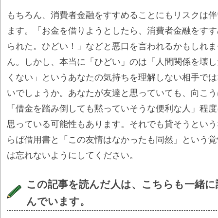
もちろん、消費者金融をすすめることにもリスクは伴
ます。「お金を借りようとしたら、消費者金融をすす
られた。ひどい！」などと悪口を言われるかもしれま
ん。しかし、本当に「ひどい」のは「人間関係を壊し
くない」というあなたの気持ちを理解しない相手では
いでしょうか。あなたが友達と思っていても、向こう
「借金を踏み倒しても黙っていそうな便利な人」程度
思っている可能性もあります。それでも貸そうという
らば借用書と「この友情はなかったも同然」という覚
は忘れないようにしてください。
この記事を読んだ人は、こちらも一緒に
んでいます。