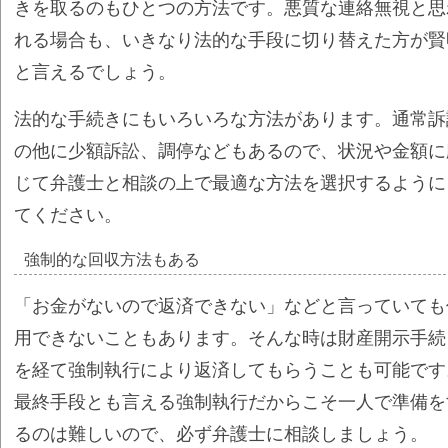
きを取るのもひとつの方法です。悪質な連絡無視と思
れる場合も、いきなり法的な手段に切り替えた方が賢
と言えるでしょう。
法的な手続きにもいろいろな方法があります。通常訴
の他に少額訴訟、調停などもあるので、状況や金額に
じて弁護士と相談の上で最適な方法を選択するように
てください。
強制的な回収方法もある
「お金がないので返済できない」などと言っていても
用できないこともあります。そんな時は財産開示手続
を経て強制執行により返済してもらうことも可能です
最終手段とも言える強制執行だからこそ一人で準備を
るのは難しいので、必ず弁護士に相談しましょう。