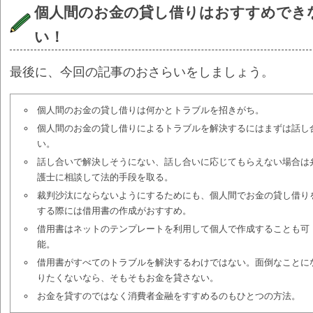
個人間のお金の貸し借りはおすすめでき
い！
最後に、今回の記事のおさらいをしましょう。
個人間のお金の貸し借りは何かとトラブルを招きがち。
個人間のお金の貸し借りによるトラブルを解決するにはまずは話し
い。
話し合いで解決しそうにない、話し合いに応じてもらえない場合は
護士に相談して法的手段を取る。
裁判沙汰にならないようにするためにも、個人間でお金の貸し借り
する際には借用書の作成がおすすめ。
借用書はネットのテンプレートを利用して個人で作成することも可
能。
借用書がすべてのトラブルを解決するわけではない。面倒なことに
りたくないなら、そもそもお金を貸さない。
お金を貸すのではなく消費者金融をすすめるのもひとつの方法。