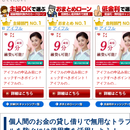
アイフル
アイフル
アイフル
アイフルの申込み前にチ
アイフルの申込み前にチ
アイフルの申込み前
ェックすべきポイント！
ェックすべきポイント！
ェックすべきポイン
アイフルの...
アイフルの...
アイフルの...
個人間のお金の貸し借りで無用なトラ