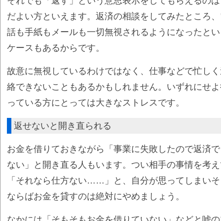
それでも「返す」という意思表示をしてもらえるのは
だよい方といえます。返済の相談をしてみたところ、
話も手紙もメールも一切無視されるようになったとい
ケースもあるからです。
故意に無視しているわけではなく、仕事などで忙しく
絡できないこともあるかもしれません。いずれにせよ
っている方にとっては大きなストレスです。
返せないと開き直られる
お金を借りておきながら「事業に失敗したので返済で
ない」と開き直る人もいます。つい相手の事情を考え
「それなら仕方ない……」と、自分が思ってしまいそ
ならばお金を貸すのは絶対にやめましょう。
なかには「そもそもお金を借りていない」などと嘘の