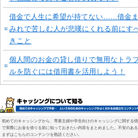
借金で人生に希望が持てない……借金
みれで苦しむ人が悲嘆にくれる前にす
きこと
個人間のお金の貸し借りで無用なトラ
ルを防ぐには借用書を活用しよう！
初めてのキャッシングから、専業主婦や学生向けのキャッシングに関する情
で実際にお金を借りる前に知っておきたい内容をまとめました。不安のある
まずはこちらのコンテンツを熟読ください。