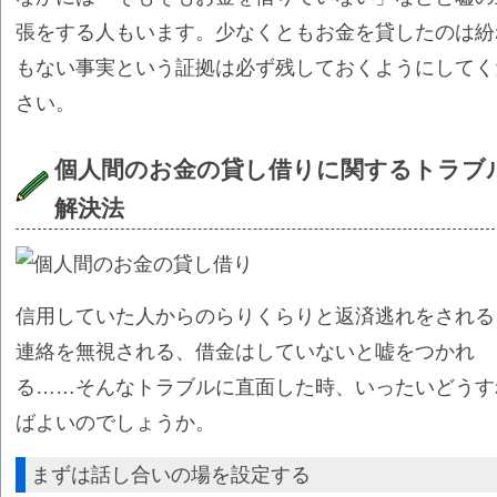
張をする人もいます。少なくともお金を貸したのは紛
もない事実という証拠は必ず残しておくようにしてく
さい。
個人間のお金の貸し借りに関するトラブ
解決法
信用していた人からのらりくらりと返済逃れをされる
連絡を無視される、借金はしていないと嘘をつかれ
る……そんなトラブルに直面した時、いったいどうす
ばよいのでしょうか。
まずは話し合いの場を設定する