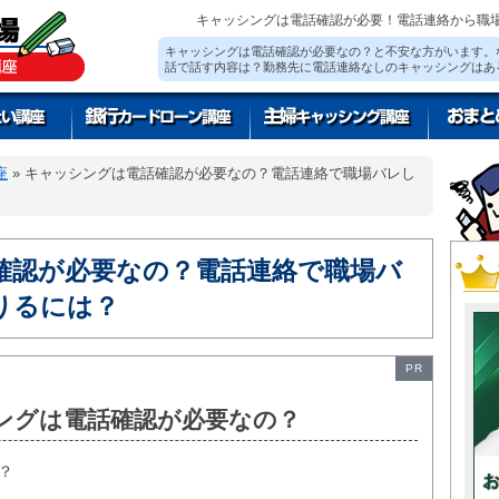
キャッシングは電話確認が必要！電話連絡から職
キャッシングは電話確認が必要なの？と不安な方がいます。
話で話す内容は？勤務先に電話連絡なしのキャッシングはあ
座
» キャッシングは電話確認が必要なの？電話連絡で職場バレし
確認が必要なの？電話連絡で職場バ
りるには？
PR
ングは電話確認が必要なの？