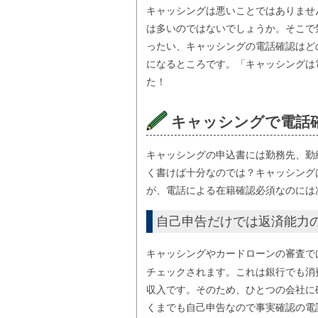
キャッシングは悪いことではありませ
は多いのではないでしょうか。そこで
ったい、キャッシングの電話確認はど
になるところです。「キャッシングは
た！
キャッシングで電話
キャッシングの申込書には勤務先、勤
く書けば十分なのでは？キャッシング
が、電話による在籍確認必須なのには
自己申告だけでは返済能力
キャッシングやカードローンの審査で
チェックされます。これは銀行でも消
収入です。そのため、ひとつの会社に
くまでも自己申告なので事実確認の電