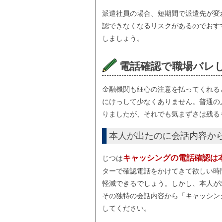
派遣社員の場合、短期間で派遣先が変
認できなくなるリスクがあるのでおす
しましょう。
電話確認で職場バレ
金融機関も細心の注意を払ってくれる
にけっして少なくありません。普通の
りましたが、それでも気まずさは残る
本人が出たのに会話内容か
キャッシングの電話確認は
じつは
ターで確認電話をかけてきて欲しい時
軽減できるでしょう。しかし、本人が
その独特の会話内容から「キャッシン
してください。