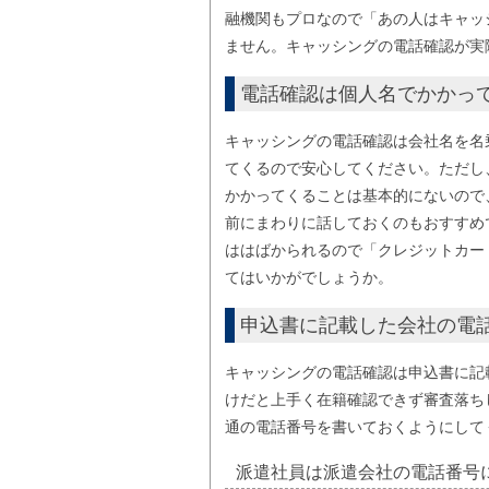
融機関もプロなので「あの人はキャッ
ません。キャッシングの電話確認が実
電話確認は個人名でかかっ
キャッシングの電話確認は会社名を名
てくるので安心してください。ただし
かかってくることは基本的にないので
前にまわりに話しておくのもおすすめ
ははばかられるので「クレジットカー
てはいかがでしょうか。
申込書に記載した会社の電
キャッシングの電話確認は申込書に記
けだと上手く在籍確認できず審査落ち
通の電話番号を書いておくようにして
派遣社員は派遣会社の電話番号