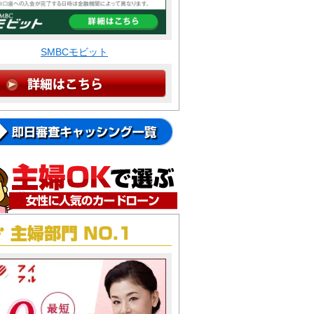
SMBCモビット