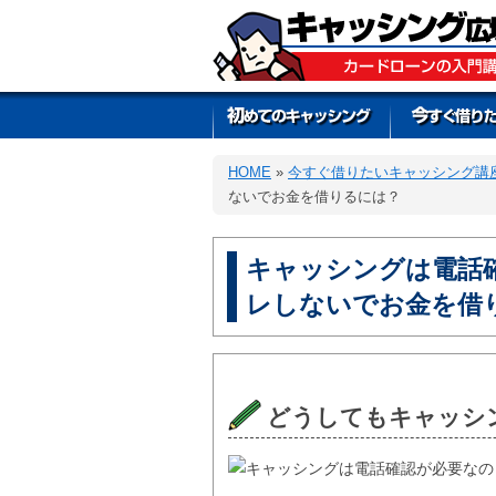
HOME
»
今すぐ借りたいキャッシング講
ないでお金を借りるには？
キャッシングは電話
レしないでお金を借
どうしてもキャッシ